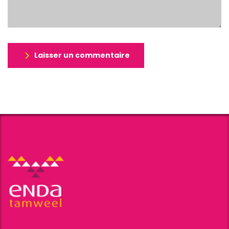
Laisser un commentaire