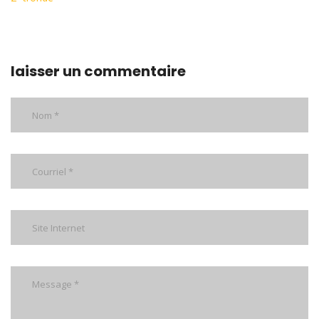
laisser un commentaire