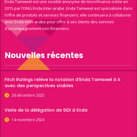
Enda Tamweel est une société anonyme de microfinance créée en
2015 par l’ONG Enda Inter-arabe. Enda Tamweel est spécialisée dans
l’offre de produits et services financiers; elle continuera à collaborer
avec Enda inter-arabe pour offrir à ses clients des services
d’accompagnement non financiers.
Nouvelles récentes
Fitch Ratings relève la notation d’Enda Tamweel à A
avec des perspectives stables
26 décembre 2025
Visite de la délégation de SIDI à Enda
14 novembre 2024