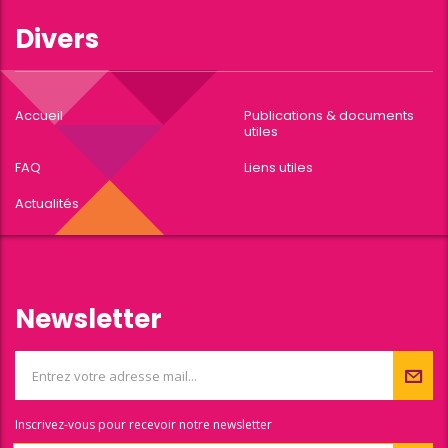
Divers
Accueil
Publications & documents
utiles
FAQ
Liens utiles
Actualités
Newsletter
Inscrivez-vous pour recevoir notre newsletter