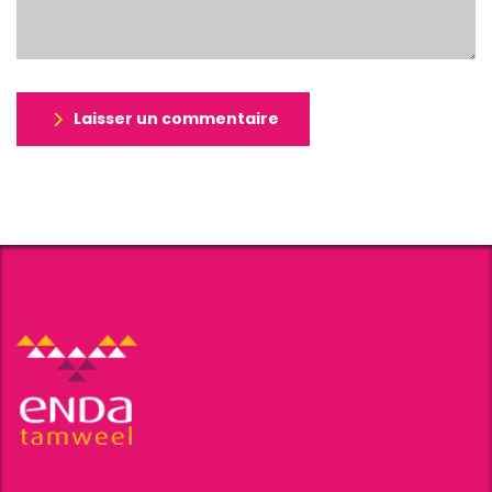
Laisser un commentaire