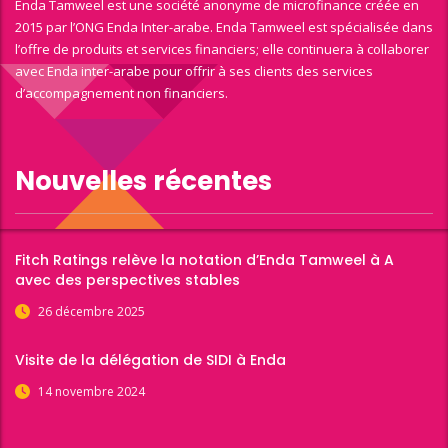
Enda Tamweel est une société anonyme de microfinance créée en
2015 par l’ONG Enda Inter-arabe. Enda Tamweel est spécialisée dans
l’offre de produits et services financiers; elle continuera à collaborer
avec Enda inter-arabe pour offrir à ses clients des services
d’accompagnement non financiers.
Nouvelles récentes
Fitch Ratings relève la notation d’Enda Tamweel à A
avec des perspectives stables
26 décembre 2025
Visite de la délégation de SIDI à Enda
14 novembre 2024