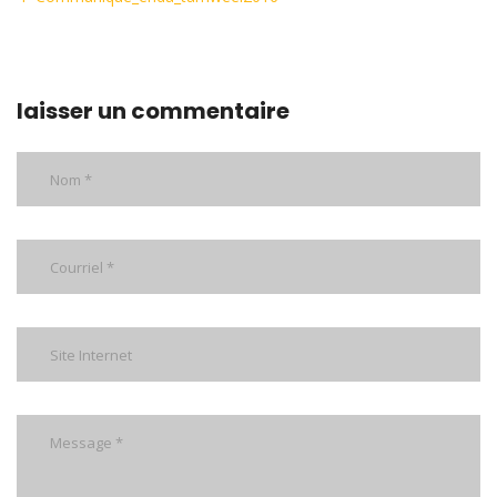
laisser un commentaire