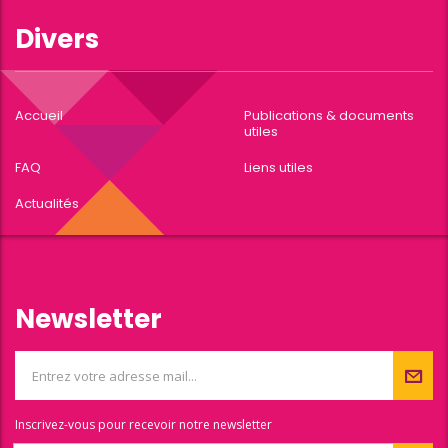
Divers
Accueil
Publications & documents
utiles
FAQ
Liens utiles
Actualités
Newsletter
Inscrivez-vous pour recevoir notre newsletter