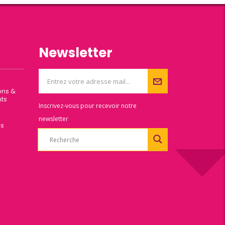
Newsletter
ons &
ts
Inscrivez-vous pour recevoir notre
newsletter
es