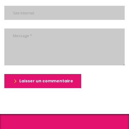
Laisser un commentaire