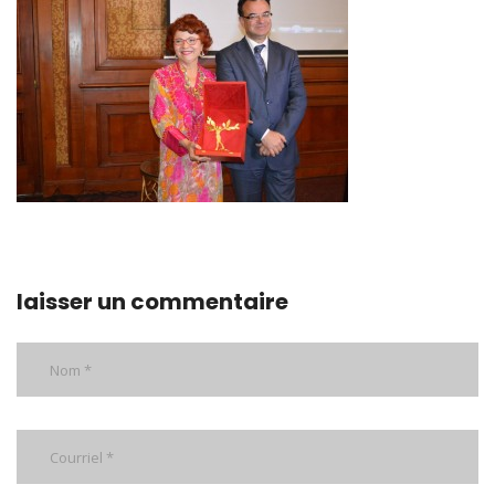
laisser un commentaire