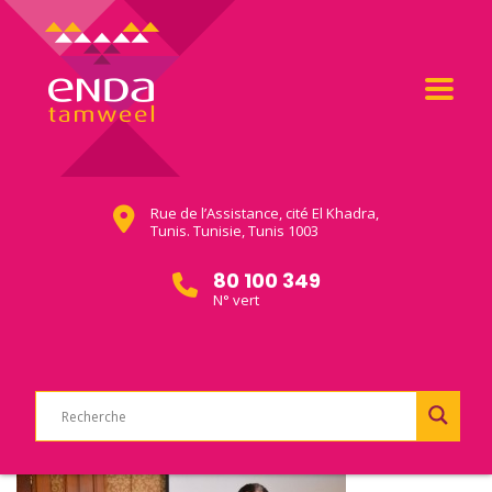
Rue de l’Assistance, cité El Khadra,
Tunis. Tunisie, Tunis 1003
80 100 349
N° vert