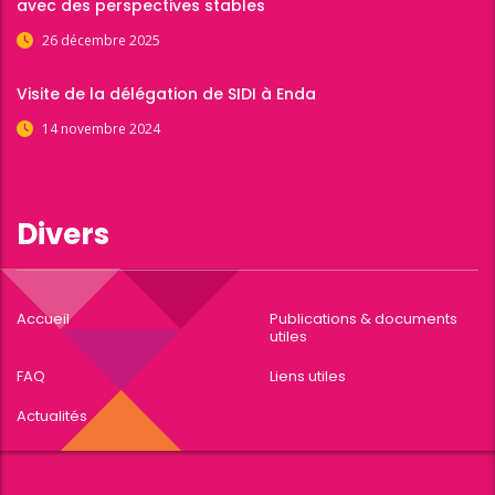
avec des perspectives stables
26 décembre 2025
Visite de la délégation de SIDI à Enda
14 novembre 2024
Divers
Accueil
Publications & documents
utiles
FAQ
Liens utiles
Actualités