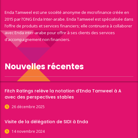
Enda Tamweel est une société anonyme de microfinance créée en
2015 par l’ONG Enda Inter-arabe. Enda Tamweel est spécialisée dans
l’offre de produits et services financiers; elle continuera à collaborer
avec Enda inter-arabe pour offrir à ses clients des services
d’accompagnement non financiers.
Nouvelles récentes
Fitch Ratings relève la notation d’Enda Tamweel à A
avec des perspectives stables
26 décembre 2025
Visite de la délégation de SIDI à Enda
14 novembre 2024