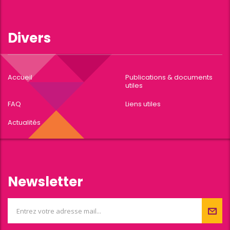
Divers
Accueil
Publications & documents
utiles
FAQ
Liens utiles
Actualités
Newsletter