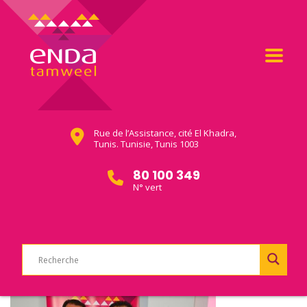
Rue de l’Assistance, cité El Khadra,
Tunis. Tunisie, Tunis 1003
80 100 349
N° vert