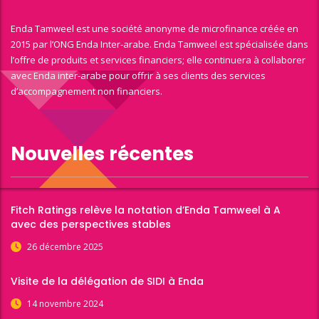
Enda Tamweel est une société anonyme de microfinance créée en
2015 par l’ONG Enda Inter-arabe. Enda Tamweel est spécialisée dans
l’offre de produits et services financiers; elle continuera à collaborer
avec Enda inter-arabe pour offrir à ses clients des services
d’accompagnement non financiers.
Nouvelles récentes
Fitch Ratings relève la notation d’Enda Tamweel à A
avec des perspectives stables
26 décembre 2025
Visite de la délégation de SIDI à Enda
14 novembre 2024