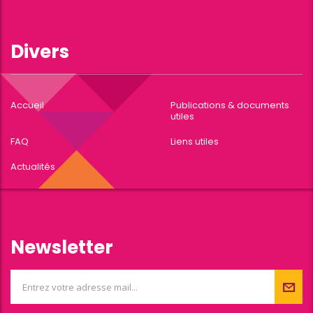
Divers
Accueil
Publications & documents
utiles
FAQ
Liens utiles
Actualités
Newsletter