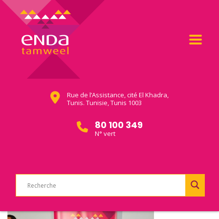
Rue de l’Assistance, cité El Khadra,
Tunis. Tunisie, Tunis 1003
80 100 349
N° vert