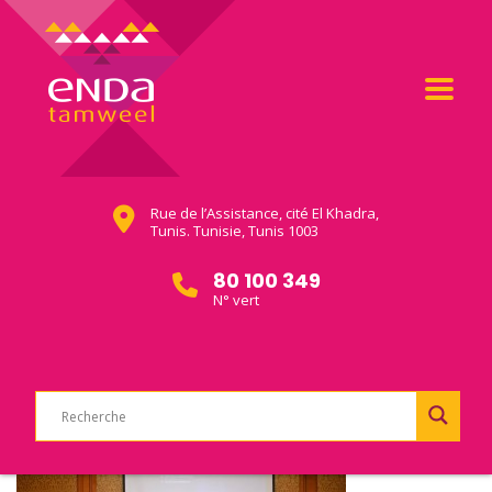
Rue de l’Assistance, cité El Khadra,
Tunis. Tunisie, Tunis 1003
80 100 349
N° vert