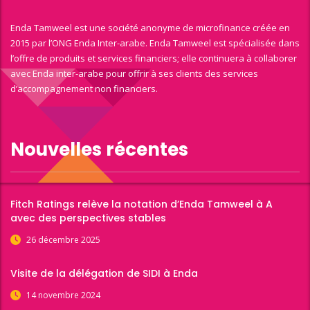
Enda Tamweel est une société anonyme de microfinance créée en
2015 par l’ONG Enda Inter-arabe. Enda Tamweel est spécialisée dans
l’offre de produits et services financiers; elle continuera à collaborer
avec Enda inter-arabe pour offrir à ses clients des services
d’accompagnement non financiers.
Nouvelles récentes
Fitch Ratings relève la notation d’Enda Tamweel à A
avec des perspectives stables
26 décembre 2025
Visite de la délégation de SIDI à Enda
14 novembre 2024