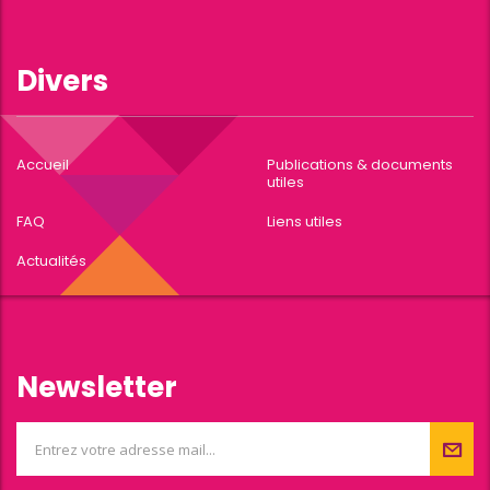
Divers
Accueil
Publications & documents
utiles
FAQ
Liens utiles
Actualités
Newsletter