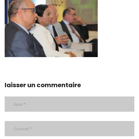
laisser un commentaire