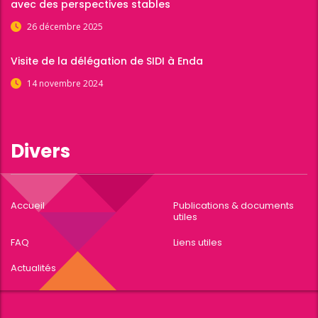
avec des perspectives stables
26 décembre 2025
Visite de la délégation de SIDI à Enda
14 novembre 2024
Divers
Accueil
Publications & documents
utiles
FAQ
Liens utiles
Actualités