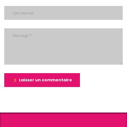
Laisser un commentaire