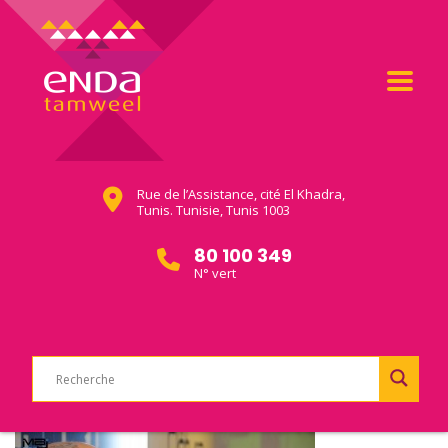
Rue de l’Assistance, cité El Khadra,
Tunis. Tunisie, Tunis 1003
80 100 349
N° vert