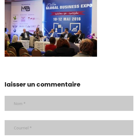
laisser un commentaire