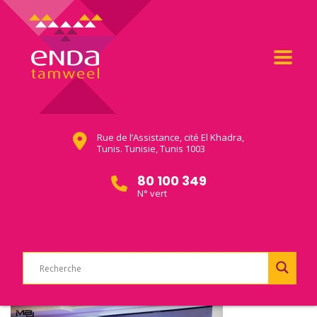
Rue de l’Assistance, cité El Khadra,
Tunis. Tunisie, Tunis 1003
80 100 349
N° vert