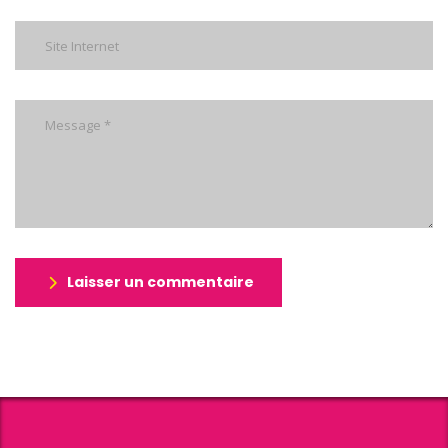
Laisser un commentaire