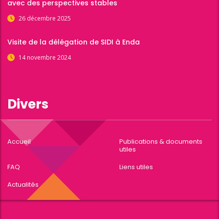
avec des perspectives stables
26 décembre 2025
Visite de la délégation de SIDI à Enda
14 novembre 2024
Divers
Accueil
Publications & documents
utiles
FAQ
Liens utiles
Actualités