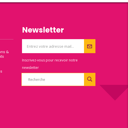
Newsletter
ons &
ts
Inscrivez-vous pour recevoir notre
newsletter
es