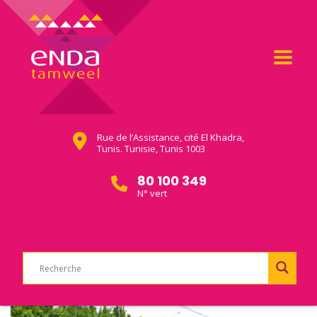
Rue de l’Assistance, cité El Khadra,
Tunis. Tunisie, Tunis 1003
80 100 349
N° vert