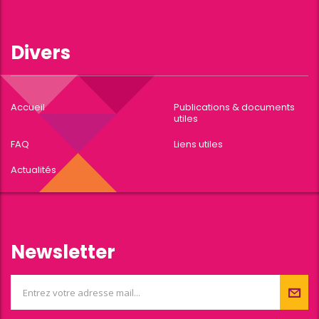
Divers
Accueil
Publications & documents
utiles
FAQ
Liens utiles
Actualités
Newsletter