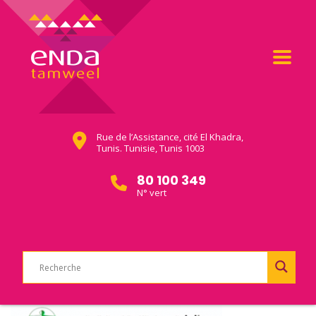
Rue de l’Assistance, cité El Khadra,
Tunis. Tunisie, Tunis 1003
80 100 349
N° vert