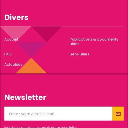
Divers
Accueil
Publications & documents
utiles
FAQ
Liens utiles
Actualités
Newsletter
Inscrivez-vous pour recevoir notre newsletter