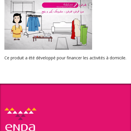
Ce produit a été développé pour financer les activités à domicile.