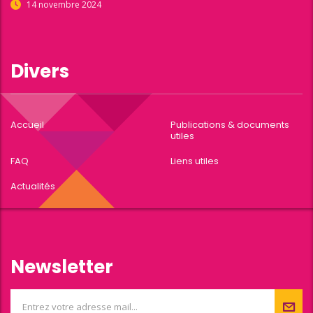
14 novembre 2024
Divers
Accueil
Publications & documents
utiles
FAQ
Liens utiles
Actualités
Newsletter