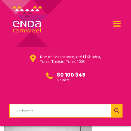
Rue de l’Assistance, cité El Khadra,
Tunis. Tunisie, Tunis 1003
80 100 349
N° vert