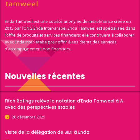
Enda Tamweel est une société anonyme de microfinance créée en
2015 par l’ONG Enda Inter-arabe. Enda Tamweel est spécialisée dans
l’offre de produits et services financiers; elle continuera à collaborer
avec Enda inter-arabe pour offrir à ses clients des services
d’accompagnement non financiers.
Nouvelles récentes
Fitch Ratings relève la notation d’Enda Tamweel à A
avec des perspectives stables
26 décembre 2025
Visite de la délégation de SIDI à Enda