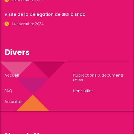
Visite de la délégation de SIDI à Enda
14 novembre 2024
Divers
Accueil
Publications & documents
utiles
FAQ
Liens utiles
Actualités