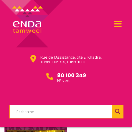
Rue de l’Assistance, cité El Khadra,
Tunis. Tunisie, Tunis 1003
80 100 349
N° vert