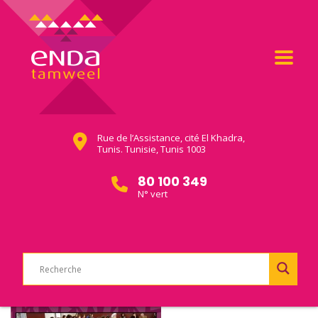
Rue de l’Assistance, cité El Khadra,
Tunis. Tunisie, Tunis 1003
80 100 349
N° vert