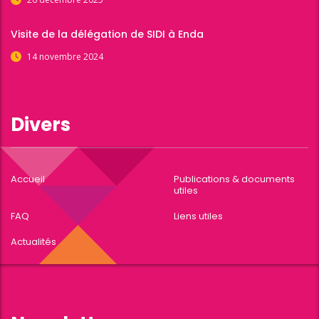
Visite de la délégation de SIDI à Enda
14 novembre 2024
Divers
Accueil
Publications & documents
utiles
FAQ
Liens utiles
Actualités