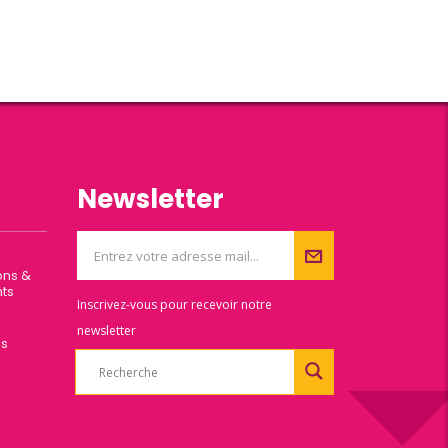
Newsletter
ons &
ts
Inscrivez-vous pour recevoir notre
newsletter
es