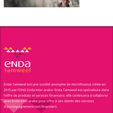
Enda Tamweel est une société anonyme de microfinance créée en
2015 par l’ONG Enda Inter-arabe. Enda Tamweel est spécialisée dans
l’offre de produits et services financiers; elle continuera à collaborer
avec Enda inter-arabe pour offrir à ses clients des services
d’accompagnement non financiers.