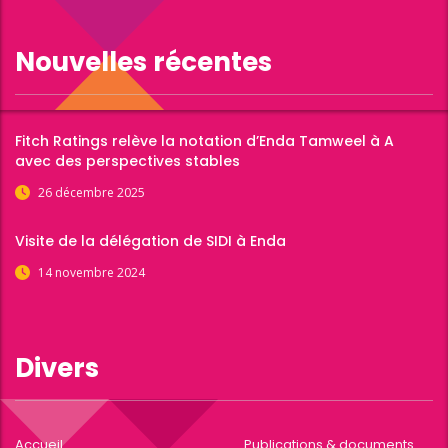
Nouvelles récentes
Fitch Ratings relève la notation d’Enda Tamweel à A
avec des perspectives stables
26 décembre 2025
Visite de la délégation de SIDI à Enda
14 novembre 2024
Divers
Accueil
Publications & documents