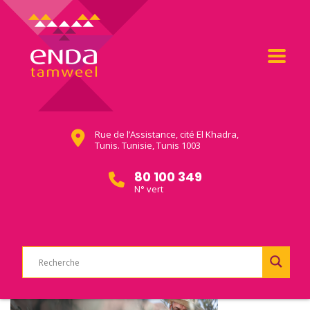
Rue de l’Assistance, cité El Khadra,
Tunis. Tunisie, Tunis 1003
80 100 349
N° vert