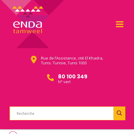
Rue de l’Assistance, cité El Khadra,
Tunis. Tunisie, Tunis 1003
80 100 349
N° vert