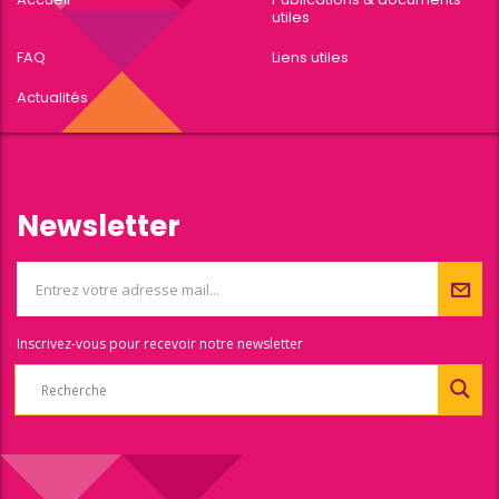
utiles
FAQ
Liens utiles
Actualités
Newsletter
Inscrivez-vous pour recevoir notre newsletter