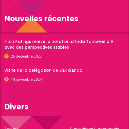
Nouvelles récentes
Fitch Ratings relève la notation d’Enda Tamweel à A
avec des perspectives stables
26 décembre 2025
Visite de la délégation de SIDI à Enda
14 novembre 2024
Divers
Accueil
Publications & documents