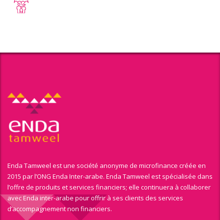
Enda Tamweel est une société anonyme de microfinance créée en
2015 par l’ONG Enda Inter-arabe. Enda Tamweel est spécialisée dans
l’offre de produits et services financiers; elle continuera à collaborer
avec Enda inter-arabe pour offrir à ses clients des services
d’accompagnement non financiers.