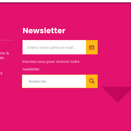
Newsletter
ons &
ts
Inscrivez-vous pour recevoir notre
newsletter
es