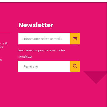
Newsletter
ons &
ts
Inscrivez-vous pour recevoir notre
newsletter
es