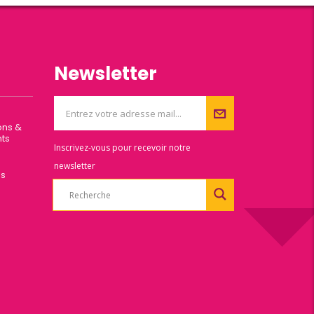
Newsletter
ons &
ts
Inscrivez-vous pour recevoir notre
newsletter
es