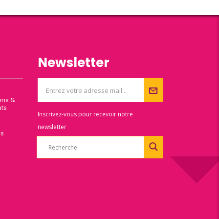
Newsletter
ons &
ts
Inscrivez-vous pour recevoir notre
newsletter
es