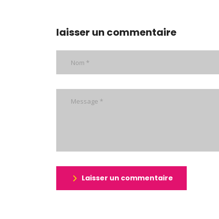
laisser un commentaire
Laisser un commentaire