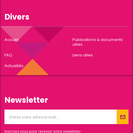
Divers
Accueil
Publications & documents
utiles
FAQ
Liens utiles
Actualités
Newsletter
Inscrivez-vous pour recevoir notre newsletter