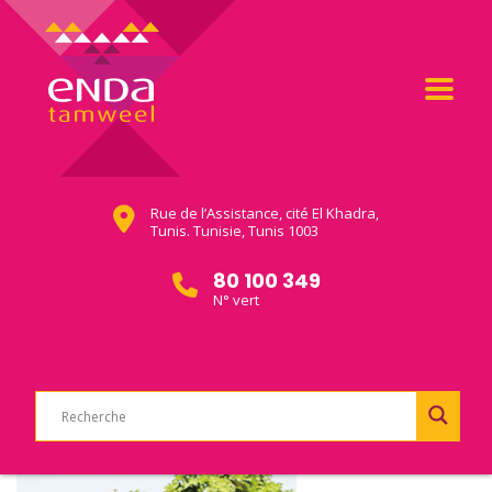
Rue de l’Assistance, cité El Khadra,
Tunis. Tunisie, Tunis 1003
80 100 349
N° vert