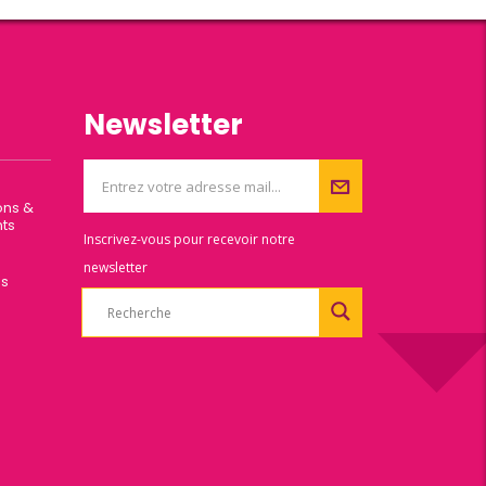
Newsletter
ons &
ts
Inscrivez-vous pour recevoir notre
newsletter
es