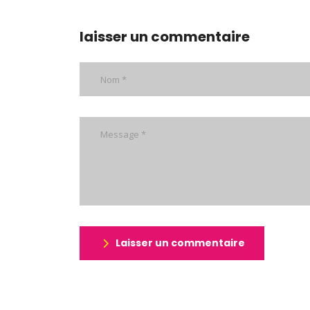
laisser un commentaire
Laisser un commentaire