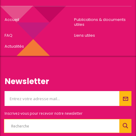
Accueil
Publications & documents
utiles
FAQ
Liens utiles
Actualités
Newsletter
Inscrivez-vous pour recevoir notre newsletter