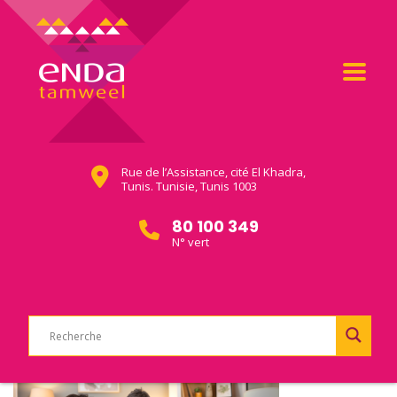
Rue de l’Assistance, cité El Khadra,
Tunis. Tunisie, Tunis 1003
80 100 349
N° vert