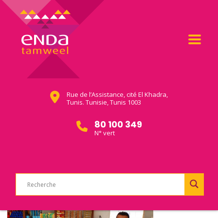
Rue de l’Assistance, cité El Khadra,
Tunis. Tunisie, Tunis 1003
80 100 349
N° vert