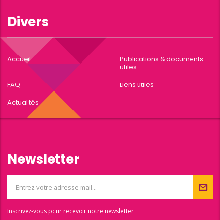
Divers
Accueil
Publications & documents
utiles
FAQ
Liens utiles
Actualités
Newsletter
Inscrivez-vous pour recevoir notre newsletter