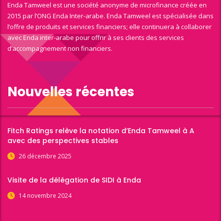
Enda Tamweel est une société anonyme de microfinance créée en
2015 par l’ONG Enda Inter-arabe. Enda Tamweel est spécialisée dans
l’offre de produits et services financiers; elle continuera à collaborer
avec Enda inter-arabe pour offrir à ses clients des services
d’accompagnement non financiers.
Nouvelles récentes
Fitch Ratings relève la notation d’Enda Tamweel à A
avec des perspectives stables
26 décembre 2025
Visite de la délégation de SIDI à Enda
14 novembre 2024