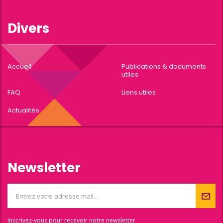
Divers
Accueil
Publications & documents
utiles
FAQ
Liens utiles
Actualités
Newsletter
Inscrivez-vous pour recevoir notre newsletter