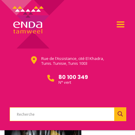
Rue de l’Assistance, cité El Khadra,
Tunis. Tunisie, Tunis 1003
80 100 349
N° vert