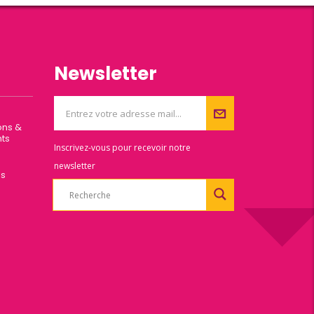
Newsletter
ons &
ts
Inscrivez-vous pour recevoir notre
newsletter
es