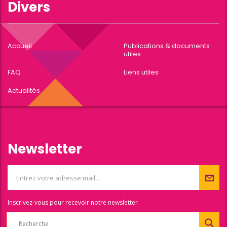
Divers
Accueil
Publications & documents
utiles
FAQ
Liens utiles
Actualités
Newsletter
Inscrivez-vous pour recevoir notre newsletter