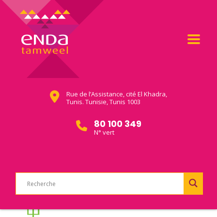
Rue de l’Assistance, cité El Khadra,
Tunis. Tunisie, Tunis 1003
80 100 349
N° vert