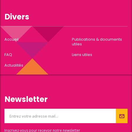
Divers
Accueil
Publications & documents
utiles
FAQ
Liens utiles
Actualités
Newsletter
Inscrivez-vous pour recevoir notre newsletter