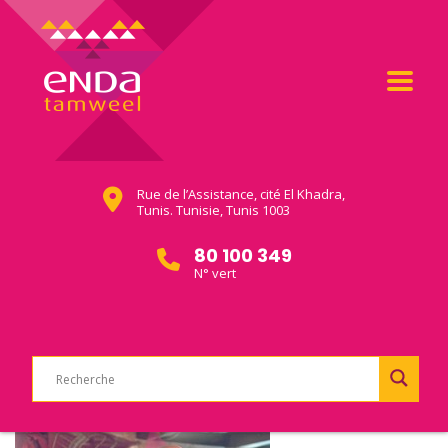
Rue de l’Assistance, cité El Khadra,
Tunis. Tunisie, Tunis 1003
80 100 349
N° vert