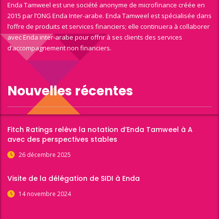
Enda Tamweel est une société anonyme de microfinance créée en
2015 par l’ONG Enda Inter-arabe. Enda Tamweel est spécialisée dans
l’offre de produits et services financiers; elle continuera à collaborer
avec Enda inter-arabe pour offrir à ses clients des services
d’accompagnement non financiers.
Nouvelles récentes
Fitch Ratings relève la notation d’Enda Tamweel à A
avec des perspectives stables
26 décembre 2025
Visite de la délégation de SIDI à Enda
14 novembre 2024