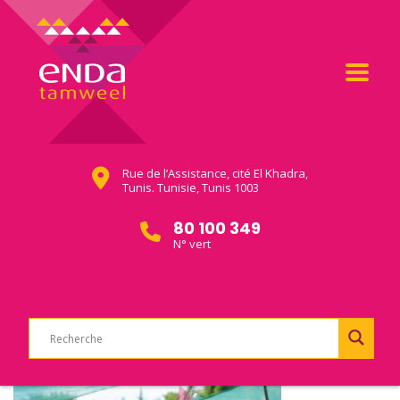
Rue de l’Assistance, cité El Khadra,
Tunis. Tunisie, Tunis 1003
80 100 349
N° vert