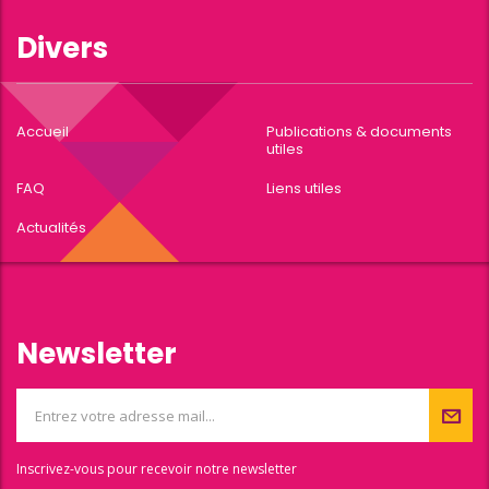
Divers
Accueil
Publications & documents
utiles
FAQ
Liens utiles
Actualités
Newsletter
Inscrivez-vous pour recevoir notre newsletter