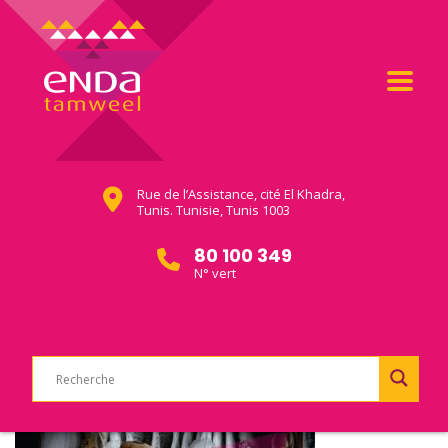
Rue de l’Assistance, cité El Khadra,
Tunis. Tunisie, Tunis 1003
80 100 349
N° vert