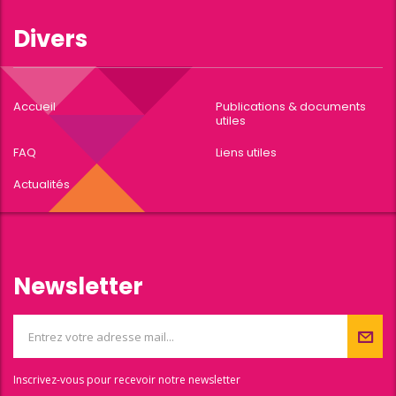
Divers
Accueil
Publications & documents
utiles
FAQ
Liens utiles
Actualités
Newsletter
Inscrivez-vous pour recevoir notre newsletter