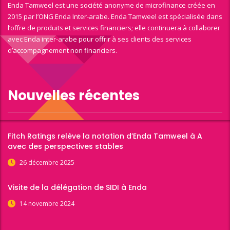
Enda Tamweel est une société anonyme de microfinance créée en
2015 par l’ONG Enda Inter-arabe. Enda Tamweel est spécialisée dans
l’offre de produits et services financiers; elle continuera à collaborer
avec Enda inter-arabe pour offrir à ses clients des services
d’accompagnement non financiers.
Nouvelles récentes
Fitch Ratings relève la notation d’Enda Tamweel à A
avec des perspectives stables
26 décembre 2025
Visite de la délégation de SIDI à Enda
14 novembre 2024