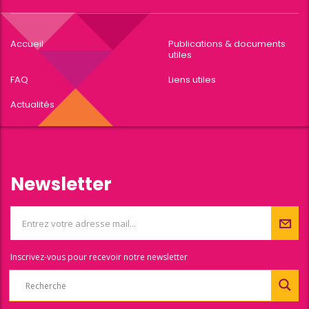
Accueil
Publications & documents
utiles
FAQ
Liens utiles
Actualités
Newsletter
Inscrivez-vous pour recevoir notre newsletter