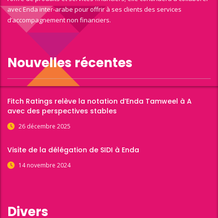
avec Enda inter-arabe pour offrir à ses clients des services
d’accompagnement non financiers.
Nouvelles récentes
Fitch Ratings relève la notation d’Enda Tamweel à A
avec des perspectives stables
26 décembre 2025
Visite de la délégation de SIDI à Enda
14 novembre 2024
Divers