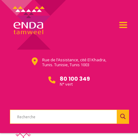
Rue de l’Assistance, cité El Khadra,
Tunis. Tunisie, Tunis 1003
80 100 349
N° vert