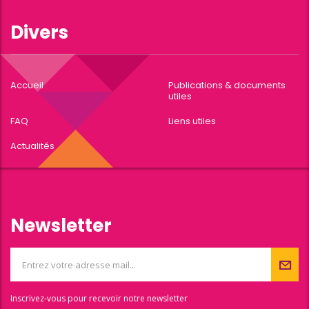
Divers
Accueil
Publications & documents
utiles
FAQ
Liens utiles
Actualités
Newsletter
Inscrivez-vous pour recevoir notre newsletter