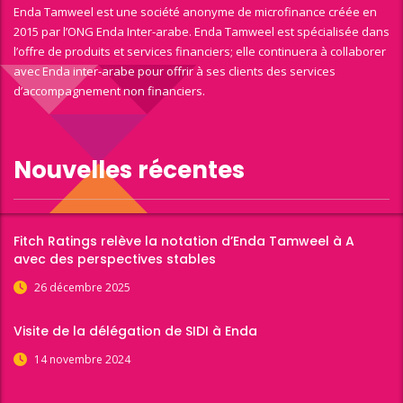
Enda Tamweel est une société anonyme de microfinance créée en
2015 par l’ONG Enda Inter-arabe. Enda Tamweel est spécialisée dans
l’offre de produits et services financiers; elle continuera à collaborer
avec Enda inter-arabe pour offrir à ses clients des services
d’accompagnement non financiers.
Nouvelles récentes
Fitch Ratings relève la notation d’Enda Tamweel à A
avec des perspectives stables
26 décembre 2025
Visite de la délégation de SIDI à Enda
14 novembre 2024