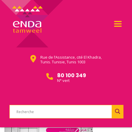
Rue de l’Assistance, cité El Khadra,
Tunis. Tunisie, Tunis 1003
80 100 349
N° vert