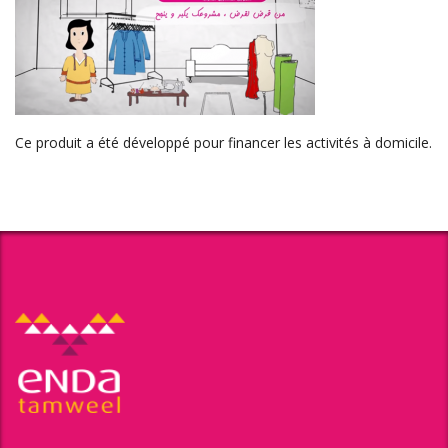
Ce produit a été développé pour financer les activités à domicile.