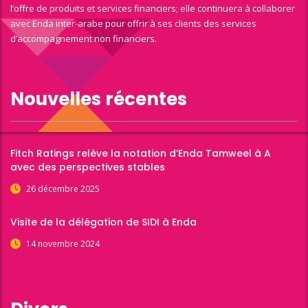
l’offre de produits et services financiers; elle continuera à collaborer
avec Enda inter-arabe pour offrir à ses clients des services
d’accompagnement non financiers.
Nouvelles récentes
Fitch Ratings relève la notation d’Enda Tamweel à A
avec des perspectives stables
26 décembre 2025
Visite de la délégation de SIDI à Enda
14 novembre 2024