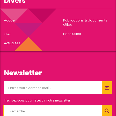
Divers
Accueil
Publications & documents
utiles
FAQ
Liens utiles
Actualités
Newsletter
Inscrivez-vous pour recevoir notre newsletter