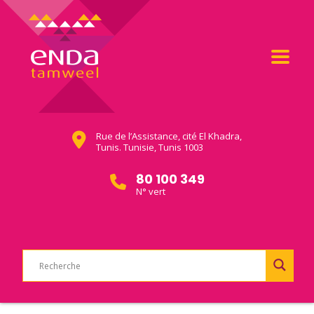
Rue de l’Assistance, cité El Khadra,
Tunis. Tunisie, Tunis 1003
80 100 349
N° vert