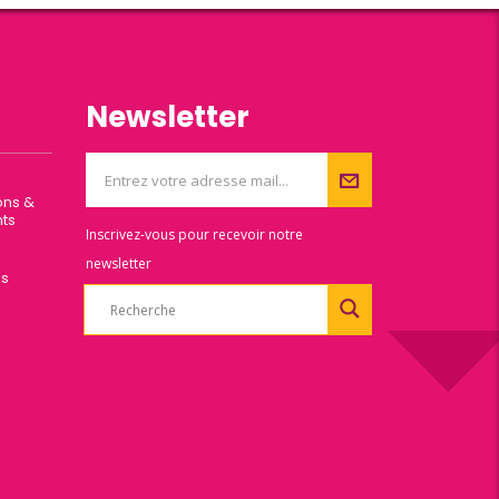
Newsletter
ons &
ts
Inscrivez-vous pour recevoir notre
newsletter
es