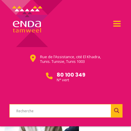
Rue de l’Assistance, cité El Khadra,
Tunis. Tunisie, Tunis 1003
80 100 349
N° vert