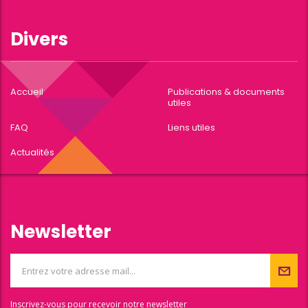
Divers
Accueil
Publications & documents
utiles
FAQ
Liens utiles
Actualités
Newsletter
Inscrivez-vous pour recevoir notre newsletter