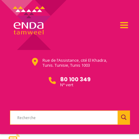
Rue de l’Assistance, cité El Khadra,
Tunis. Tunisie, Tunis 1003
80 100 349
N° vert