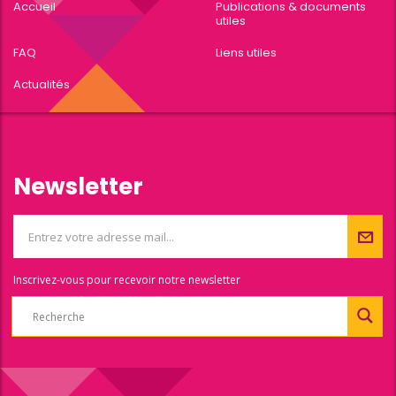
Accueil
Publications & documents
utiles
FAQ
Liens utiles
Actualités
Newsletter
Inscrivez-vous pour recevoir notre newsletter