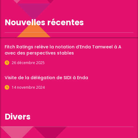
Nouvelles récentes
Fitch Ratings relève la notation d’Enda Tamweel à A
avec des perspectives stables
26 décembre 2025
Visite de la délégation de SIDI à Enda
14 novembre 2024
Divers