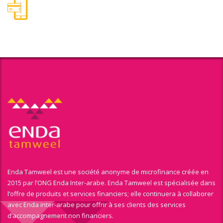
Enda Tamweel est une société anonyme de microfinance créée en
2015 par l’ONG Enda Inter-arabe. Enda Tamweel est spécialisée dans
l’offre de produits et services financiers; elle continuera à collaborer
avec Enda inter-arabe pour offrir à ses clients des services
d’accompagnement non financiers.