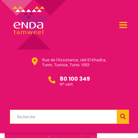
Rue de l’Assistance, cité El Khadra,
Tunis. Tunisie, Tunis 1003
80 100 349
N° vert