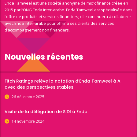
Enda Tamweel est une société anonyme de microfinance créée en
2015 par l’ONG Enda Inter-arabe. Enda Tamweel est spécialisée dans
l’offre de produits et services financiers; elle continuera à collaborer
avec Enda inter-arabe pour offrir à ses clients des services
d’accompagnement non financiers.
Nouvelles récentes
Fitch Ratings relève la notation d’Enda Tamweel à A
avec des perspectives stables
26 décembre 2025
Visite de la délégation de SIDI à Enda
14 novembre 2024