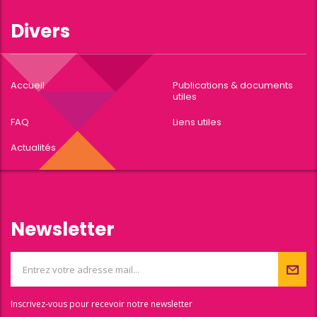
Divers
Accueil
Publications & documents
utiles
FAQ
Liens utiles
Actualités
Newsletter
Inscrivez-vous pour recevoir notre newsletter