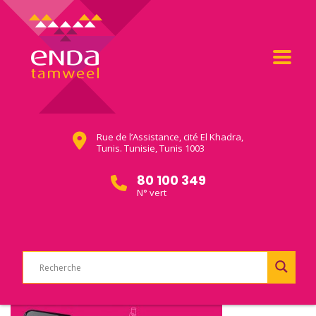
Rue de l’Assistance, cité El Khadra,
Tunis. Tunisie, Tunis 1003
80 100 349
N° vert