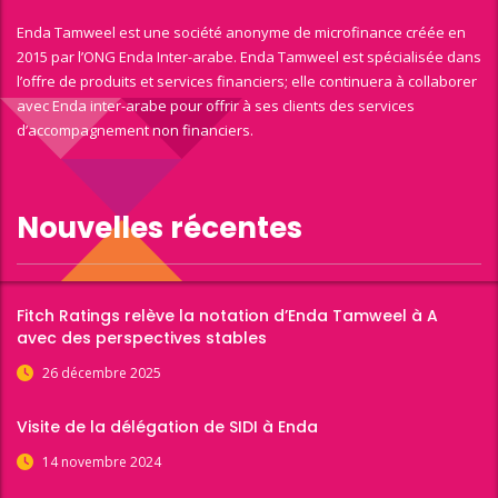
Enda Tamweel est une société anonyme de microfinance créée en
2015 par l’ONG Enda Inter-arabe. Enda Tamweel est spécialisée dans
l’offre de produits et services financiers; elle continuera à collaborer
avec Enda inter-arabe pour offrir à ses clients des services
d’accompagnement non financiers.
Nouvelles récentes
Fitch Ratings relève la notation d’Enda Tamweel à A
avec des perspectives stables
26 décembre 2025
Visite de la délégation de SIDI à Enda
14 novembre 2024