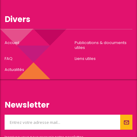
Divers
Accueil
Publications & documents
utiles
FAQ
Liens utiles
Actualités
Newsletter