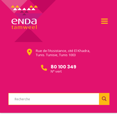
Rue de l’Assistance, cité El Khadra,
Tunis. Tunisie, Tunis 1003
80 100 349
N° vert