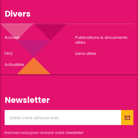
Divers
Accueil
Publications & documents
utiles
FAQ
Liens utiles
Actualités
Newsletter
Inscrivez-vous pour recevoir notre newsletter