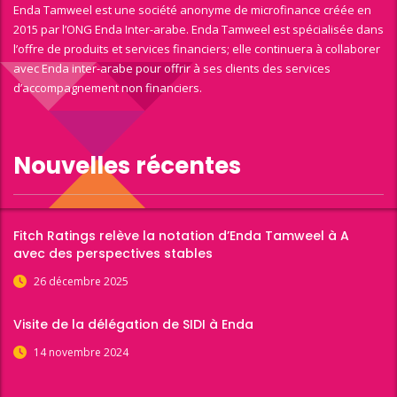
Enda Tamweel est une société anonyme de microfinance créée en
2015 par l’ONG Enda Inter-arabe. Enda Tamweel est spécialisée dans
l’offre de produits et services financiers; elle continuera à collaborer
avec Enda inter-arabe pour offrir à ses clients des services
d’accompagnement non financiers.
Nouvelles récentes
Fitch Ratings relève la notation d’Enda Tamweel à A
avec des perspectives stables
26 décembre 2025
Visite de la délégation de SIDI à Enda
14 novembre 2024