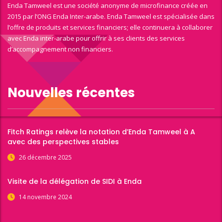
Enda Tamweel est une société anonyme de microfinance créée en
2015 par l’ONG Enda Inter-arabe. Enda Tamweel est spécialisée dans
l’offre de produits et services financiers; elle continuera à collaborer
avec Enda inter-arabe pour offrir à ses clients des services
d’accompagnement non financiers.
Nouvelles récentes
Fitch Ratings relève la notation d’Enda Tamweel à A
avec des perspectives stables
26 décembre 2025
Visite de la délégation de SIDI à Enda
14 novembre 2024