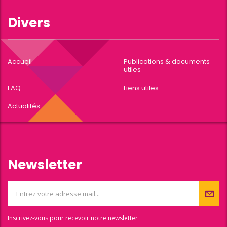
Divers
Accueil
Publications & documents
utiles
FAQ
Liens utiles
Actualités
Newsletter
Inscrivez-vous pour recevoir notre newsletter