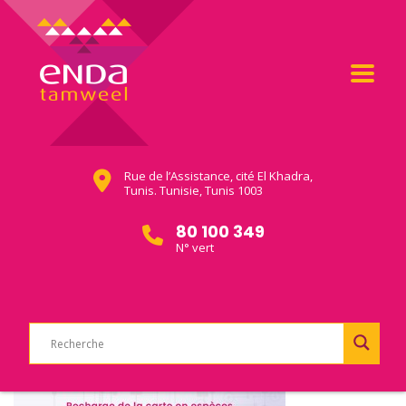
Rue de l’Assistance, cité El Khadra,
Tunis. Tunisie, Tunis 1003
80 100 349
N° vert