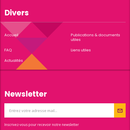
Divers
Accueil
Publications & documents
utiles
FAQ
Liens utiles
Actualités
Newsletter
Inscrivez-vous pour recevoir notre newsletter