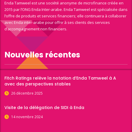
Enda Tamweel est une société anonyme de microfinance créée en
2015 par l’ONG Enda Inter-arabe. Enda Tamweel est spécialisée dans
l’offre de produits et services financiers; elle continuera à collaborer
avec Enda inter-arabe pour offrir à ses clients des services
d’accompagnement non financiers.
Nouvelles récentes
Fitch Ratings relève la notation d’Enda Tamweel à A
avec des perspectives stables
26 décembre 2025
Visite de la délégation de SIDI à Enda
14 novembre 2024