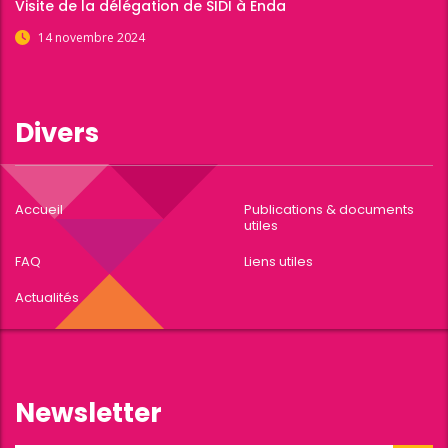
Visite de la délégation de SIDI à Enda
14 novembre 2024
Divers
Accueil
Publications & documents
utiles
FAQ
Liens utiles
Actualités
Newsletter