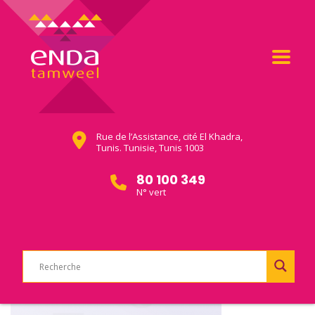
Rue de l’Assistance, cité El Khadra,
Tunis. Tunisie, Tunis 1003
80 100 349
N° vert