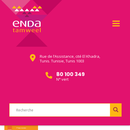
Rue de l’Assistance, cité El Khadra,
Tunis. Tunisie, Tunis 1003
80 100 349
N° vert