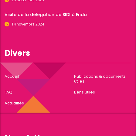
Visite de la délégation de SIDI à Enda
14 novembre 2024
Divers
Accueil
Publications & documents
utiles
FAQ
Liens utiles
Actualités