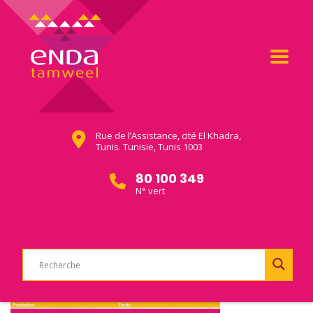
Rue de l’Assistance, cité El Khadra,
Tunis. Tunisie, Tunis 1003
80 100 349
N° vert