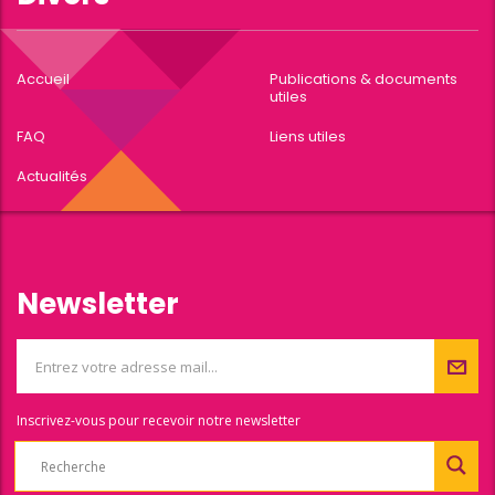
Accueil
Publications & documents
utiles
FAQ
Liens utiles
Actualités
Newsletter
Inscrivez-vous pour recevoir notre newsletter