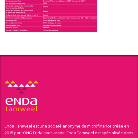
Enda Tamweel est une société anonyme de microfinance créée en
2015 par l’ONG Enda Inter-arabe. Enda Tamweel est spécialisée dans