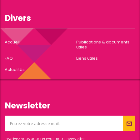
Divers
Accueil
Publications & documents
utiles
FAQ
Liens utiles
Actualités
Newsletter
Inscrivez-vous pour recevoir notre newsletter