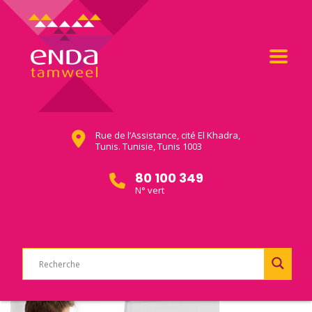
Rue de l’Assistance, cité El Khadra,
Tunis. Tunisie, Tunis 1003
80 100 349
N° vert