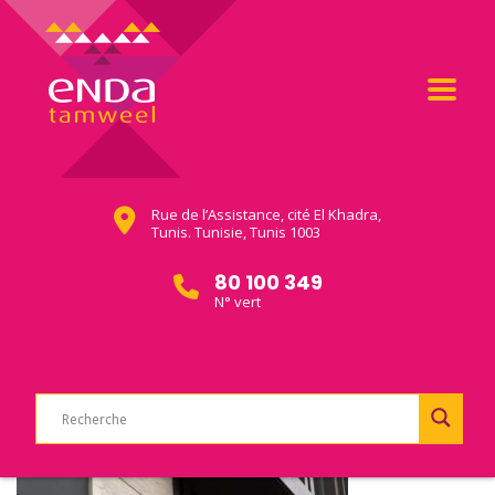
Rue de l’Assistance, cité El Khadra,
Tunis. Tunisie, Tunis 1003
80 100 349
N° vert