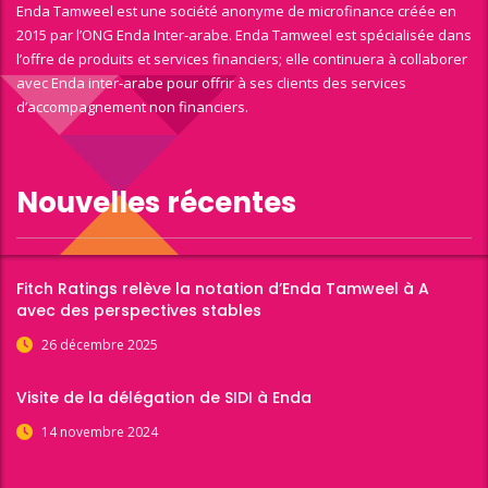
Enda Tamweel est une société anonyme de microfinance créée en
2015 par l’ONG Enda Inter-arabe. Enda Tamweel est spécialisée dans
l’offre de produits et services financiers; elle continuera à collaborer
avec Enda inter-arabe pour offrir à ses clients des services
d’accompagnement non financiers.
Nouvelles récentes
Fitch Ratings relève la notation d’Enda Tamweel à A
avec des perspectives stables
26 décembre 2025
Visite de la délégation de SIDI à Enda
14 novembre 2024