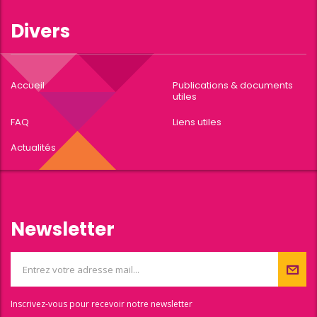
Divers
Accueil
Publications & documents
utiles
FAQ
Liens utiles
Actualités
Newsletter
Inscrivez-vous pour recevoir notre newsletter