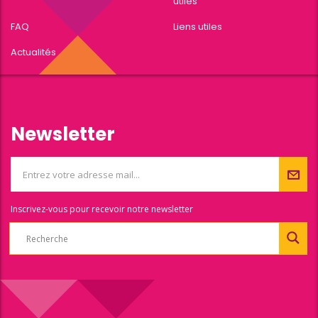
utiles
FAQ
Liens utiles
Actualités
Newsletter
Inscrivez-vous pour recevoir notre newsletter