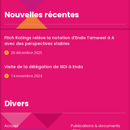
Nouvelles récentes
Fitch Ratings relève la notation d’Enda Tamweel à A
avec des perspectives stables
26 décembre 2025
Visite de la délégation de SIDI à Enda
14 novembre 2024
Divers
Accueil
Publications & documents