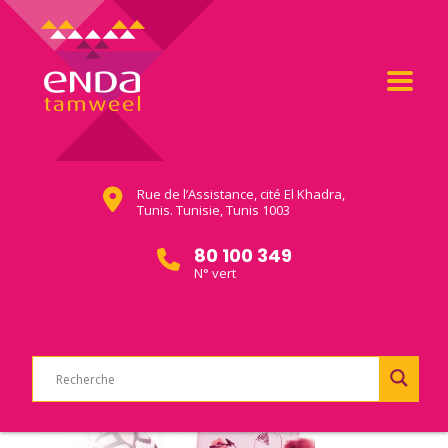
Rue de l’Assistance, cité El Khadra,
Tunis. Tunisie, Tunis 1003
80 100 349
N° vert