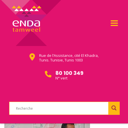
Rue de l’Assistance, cité El Khadra,
Tunis. Tunisie, Tunis 1003
80 100 349
N° vert