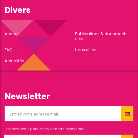
Divers
Accueil
Publications & documents
utiles
FAQ
Liens utiles
Actualités
Newsletter
Inscrivez-vous pour recevoir notre newsletter