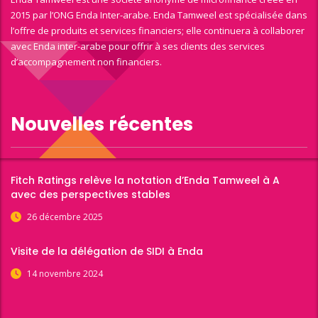
2015 par l’ONG Enda Inter-arabe. Enda Tamweel est spécialisée dans
l’offre de produits et services financiers; elle continuera à collaborer
avec Enda inter-arabe pour offrir à ses clients des services
d’accompagnement non financiers.
Nouvelles récentes
Fitch Ratings relève la notation d’Enda Tamweel à A
avec des perspectives stables
26 décembre 2025
Visite de la délégation de SIDI à Enda
14 novembre 2024